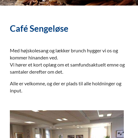
Café Sengeløse
Med højskolesang og lækker brunch hygger vi os og
kommer hinanden ved.
Vi hører et kort oplæg om et samfundsaktuelt emne og
samtaler derefter om det.
Alle er velkomne, og der er plads til alle holdninger og
input.