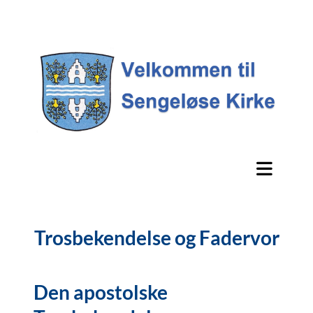
Trosbekendelse og Fadervor
Den apostolske