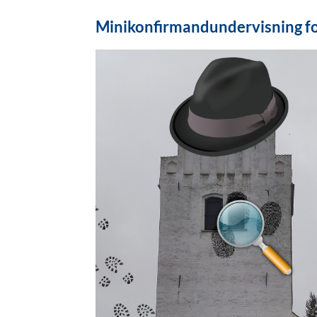
Minikonfirmandundervisning for 