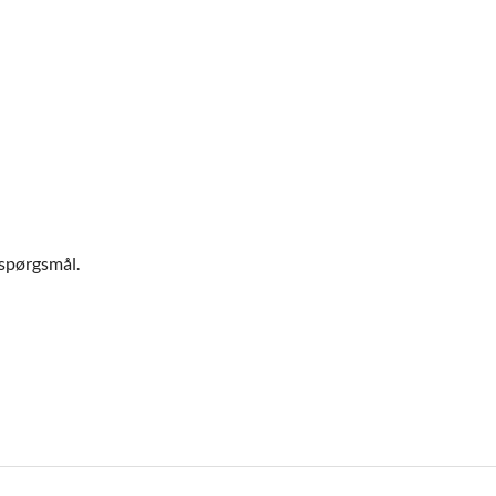
e spørgsmål.