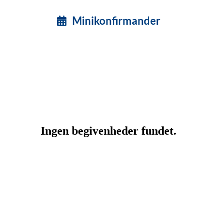
Minikonfirmander
