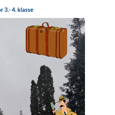
3.- 4. klasse