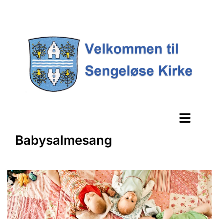
Babysalmesang