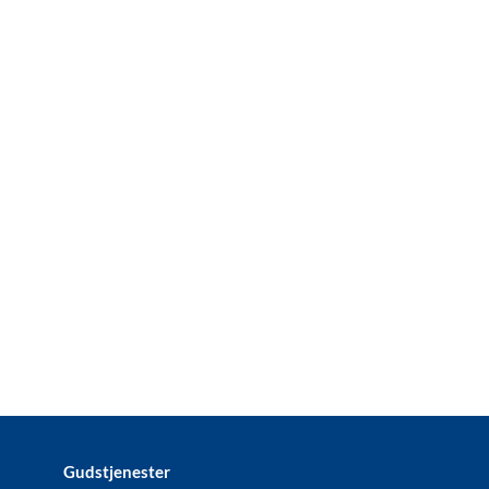
Gudstjenester