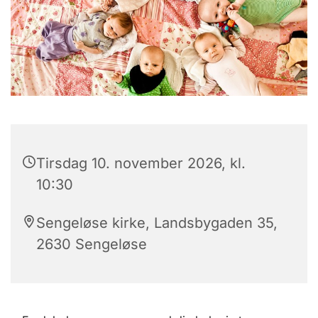
Tirsdag 10. november 2026, kl.
10:30
Sengeløse kirke, Landsbygaden 35,
2630 Sengeløse