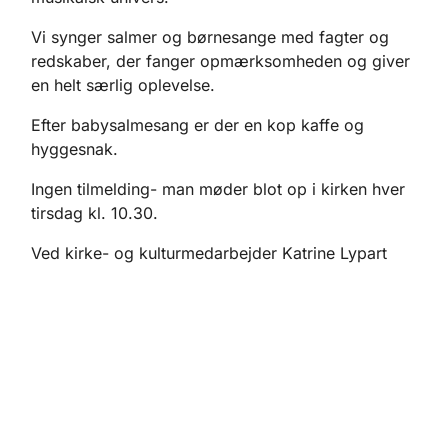
Vi synger salmer og børnesange med fagter og
redskaber, der fanger opmærksomheden og giver
en helt særlig oplevelse.
Efter babysalmesang er der en kop kaffe og
hyggesnak.
Ingen tilmelding- man møder blot op i kirken hver
tirsdag kl. 10.30.
Ved kirke- og kulturmedarbejder Katrine Lypart