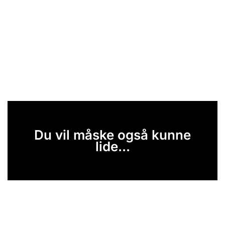
Du vil måske også kunne
lide...