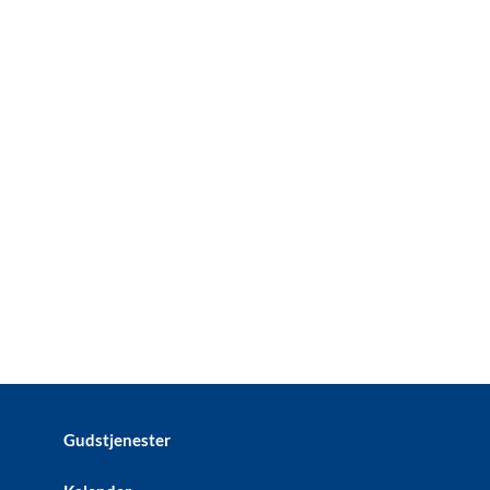
Gudstjenester