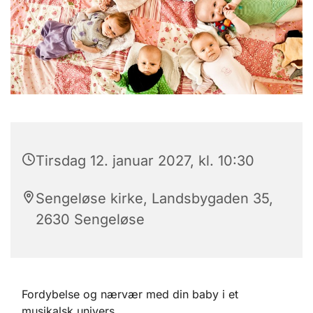
Tirsdag 12. januar 2027, kl. 10:30
Sengeløse kirke, Landsbygaden 35,
2630 Sengeløse
Fordybelse og nærvær med din baby i et
musikalsk univers.