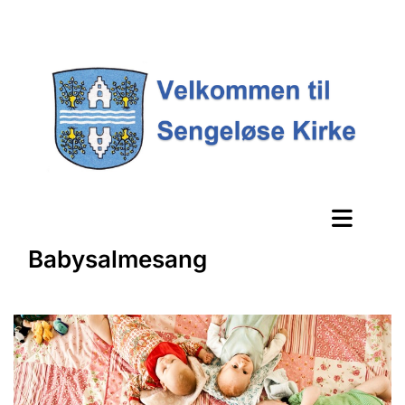
Babysalmesang