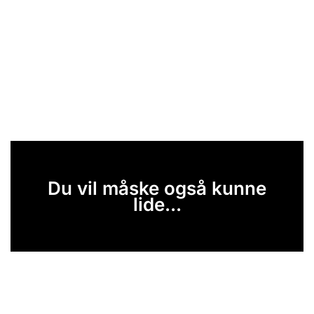
Du vil måske også kunne
lide...