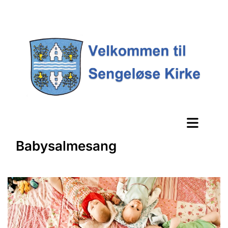
Babysalmesang