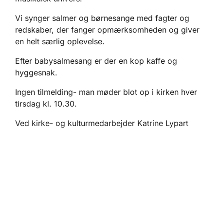
Vi synger salmer og børnesange med fagter og
redskaber, der fanger opmærksomheden og giver
en helt særlig oplevelse.
Efter babysalmesang er der en kop kaffe og
hyggesnak.
Ingen tilmelding- man møder blot op i kirken hver
tirsdag kl. 10.30.
Ved kirke- og kulturmedarbejder Katrine Lypart