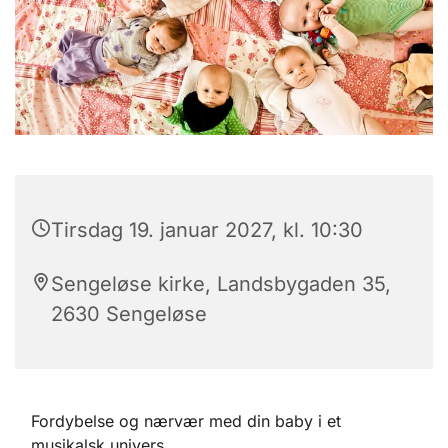
Tirsdag 19. januar 2027, kl. 10:30
Sengeløse kirke, Landsbygaden 35,
2630 Sengeløse
Fordybelse og nærvær med din baby i et
musikalsk univers.