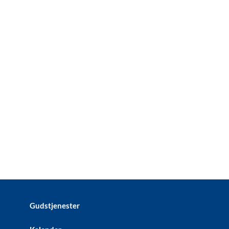
Gudstjenester