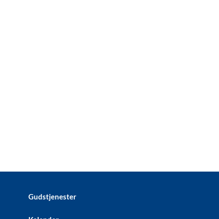
Gudstjenester