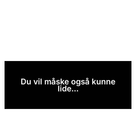
Du vil måske også kunne
lide...