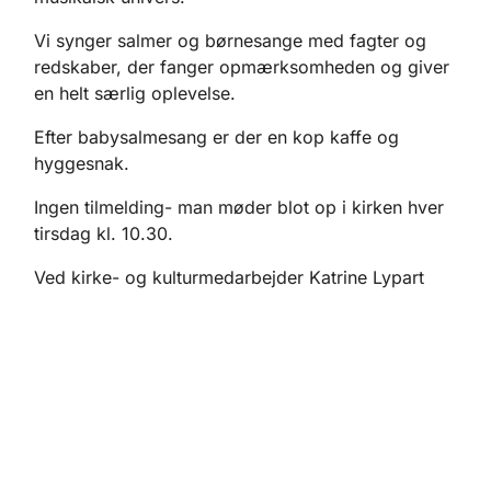
Vi synger salmer og børnesange med fagter og
redskaber, der fanger opmærksomheden og giver
en helt særlig oplevelse.
Efter babysalmesang er der en kop kaffe og
hyggesnak.
Ingen tilmelding- man møder blot op i kirken hver
tirsdag kl. 10.30.
Ved kirke- og kulturmedarbejder Katrine Lypart