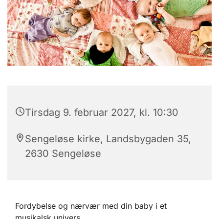
Tirsdag 9. februar 2027, kl. 10:30
Sengeløse kirke, Landsbygaden 35,
2630 Sengeløse
Fordybelse og nærvær med din baby i et
musikalsk univers.