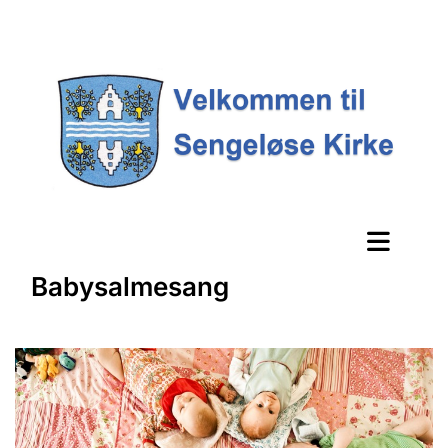
Babysalmesang