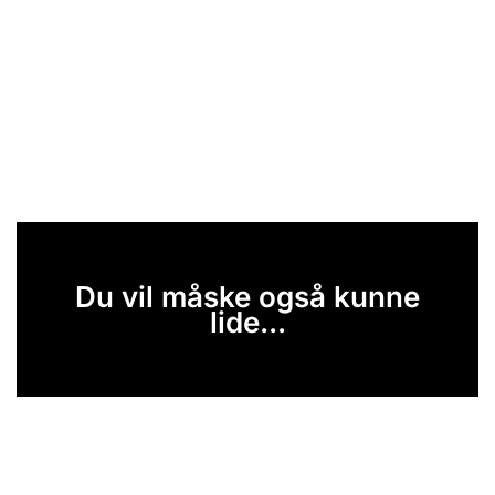
Du vil måske også kunne
lide...