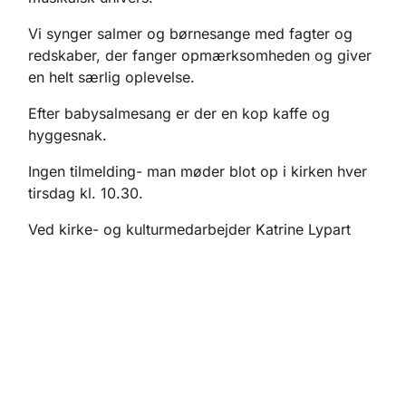
Vi synger salmer og børnesange med fagter og
redskaber, der fanger opmærksomheden og giver
en helt særlig oplevelse.
Efter babysalmesang er der en kop kaffe og
hyggesnak.
Ingen tilmelding- man møder blot op i kirken hver
tirsdag kl. 10.30.
Ved kirke- og kulturmedarbejder Katrine Lypart