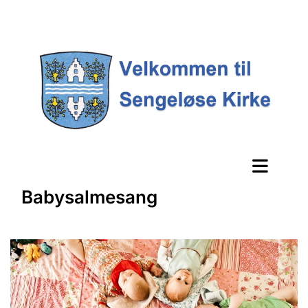
Babysalmesang