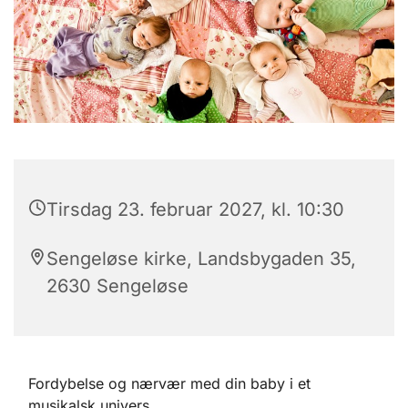
Tirsdag 23. februar 2027, kl. 10:30
Sengeløse kirke, Landsbygaden 35,
2630 Sengeløse
Fordybelse og nærvær med din baby i et
musikalsk univers.