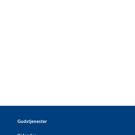
Gudstjenester