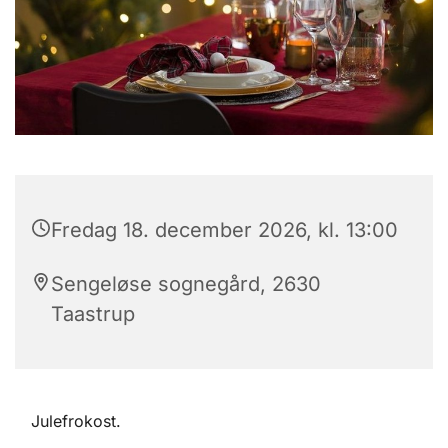
Fredag 18. december 2026, kl. 13:00
Sengeløse sognegård, 2630
Taastrup
Julefrokost.