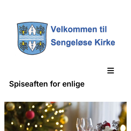
Spiseaften for enlige